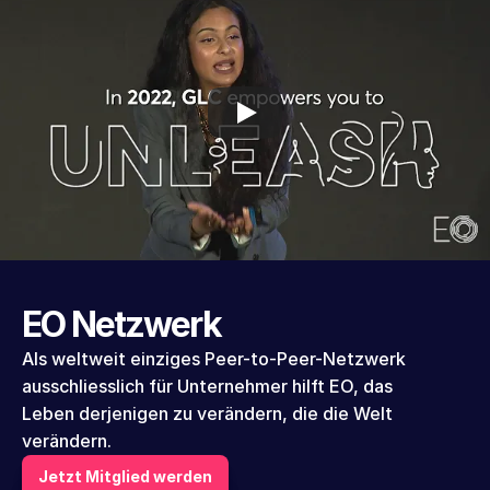
EO Netzwerk
Als weltweit einziges Peer-to-Peer-Netzwerk 
ausschliesslich für Unternehmer hilft EO, das 
Leben derjenigen zu verändern, die die Welt 
verändern.
Jetzt Mitglied werden