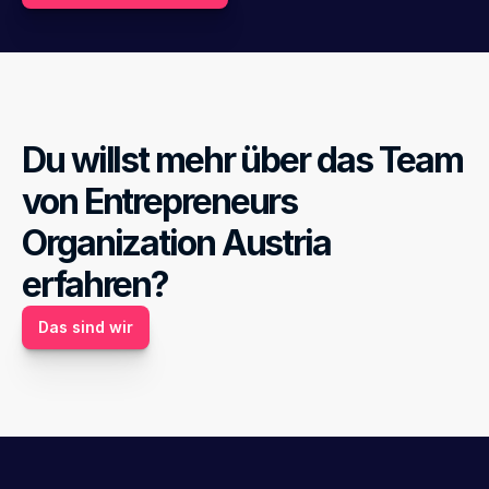
Du willst mehr über das Team 
von Entrepreneurs 
Organization Austria 
erfahren?
Das sind wir