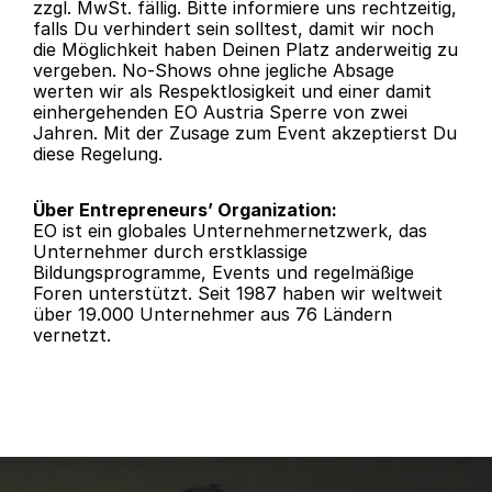
zzgl. MwSt. fällig. Bitte informiere uns rechtzeitig, 
falls Du verhindert sein solltest, damit wir noch 
die Möglichkeit haben Deinen Platz anderweitig zu 
vergeben. No-Shows ohne jegliche Absage 
werten wir als Respektlosigkeit und einer damit 
einhergehenden EO Austria Sperre von zwei 
Jahren. Mit der Zusage zum Event akzeptierst Du 
diese Regelung.
Über Entrepreneurs’ Organization: 
EO ist ein globales Unternehmernetzwerk, das 
Unternehmer durch erstklassige 
Bildungsprogramme, Events und regelmäßige 
Foren unterstützt. Seit 1987 haben wir weltweit 
über 19.000 Unternehmer aus 76 Ländern 
vernetzt.