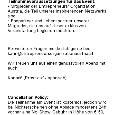
Teilnahmevoraussetzungen für das Event:
- 
Mitglieder der Entrepreneurs' Organization 
Austria, die Teil unseres inspirierenden Netzwerks 
sind.
- Ehepartner und Lebenspartner unserer 
Mitglieder, die uns auf dieser exklusiven 
Veranstaltung begleiten möchten.
Bei weiteren Fragen melde dich gerne bei: 
karin@entrepreneursorganizationaustria.at
Wir freuen uns auf einen genussvollen Abend mit 
euch!
Kanpai! (Prost auf Japanisch)
Cancellation Policy: 
Die Teilnahme am Event ist kostenlos, jedoch wird 
bei Nichterscheinen ohne Absage mindestens 24h 
vorher eine No-Show-Gebühr in Höhe von € 50,- 